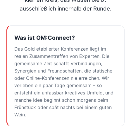
ausschließlich innerhalb der Runde.
Was ist OM:Connect?
Das Gold etablierter Konferenzen liegt im
realen Zusammentreffen von Experten. Die
gemeinsame Zeit schafft Verbindungen,
Synergien und Freundschaften, die statische
oder Online-Konferenzen nie erreichen. Wir
verleben ein paar Tage gemeinsam – so
entsteht ein unfassbar kreatives Umfeld, und
manche Idee beginnt schon morgens beim
Frühstück oder spät nachts bei einem guten
Wein.