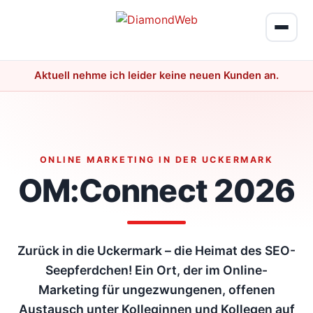
Aktuell nehme ich leider keine neuen Kunden an.
ONLINE MARKETING IN DER UCKERMARK
OM:Connect 2026
Zurück in die Uckermark – die Heimat des SEO-
Seepferdchen! Ein Ort, der im Online-
Marketing für ungezwungenen, offenen
Austausch unter Kolleginnen und Kollegen auf