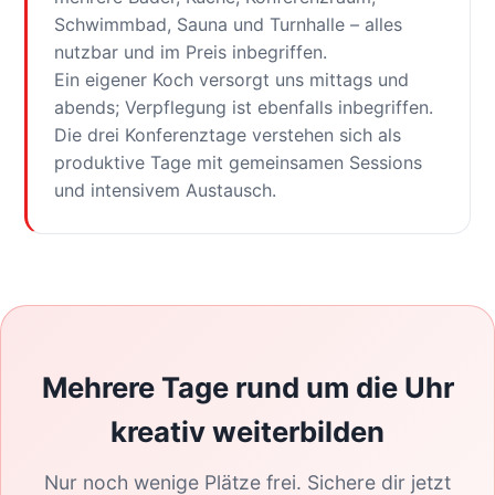
Schwimmbad, Sauna und Turnhalle – alles
nutzbar und im Preis inbegriffen.
Ein eigener Koch versorgt uns mittags und
abends; Verpflegung ist ebenfalls inbegriffen.
Die drei Konferenztage verstehen sich als
produktive Tage mit gemeinsamen Sessions
und intensivem Austausch.
Mehrere Tage rund um die Uhr
kreativ weiterbilden
Nur noch wenige Plätze frei. Sichere dir jetzt