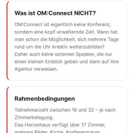
Was ist OM:Connect NICHT?
OM:Connect ist eigentlich keine Konferenz,
sondern eine kopf-erweiternde Zeit. Wann hat
man schon die Möglichkeit, sich mehrere Tage
rund um die Uhr kreativ weiterzubilden?
Daher auch keine externen Speaker, die nur
einen kleinen Einblick geben und dann auf ihre
Agentur verweisen.
Rahmenbedingungen
Teilnehmerzahl zwischen 16 und 32 – je nach
Zimmerbelegung.
Das Herrenhaus verfügt über 17 Zimmer,
mehrere Bäder, Küche, Konferenzraum,